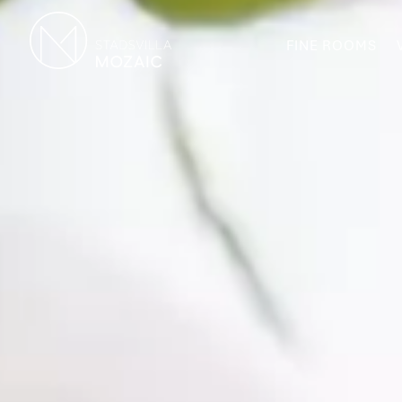
FINE ROOMS