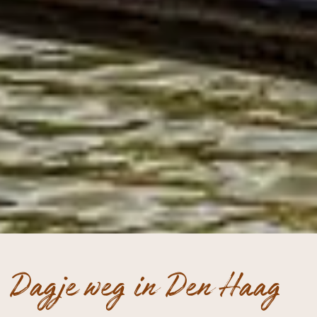
Dagje weg in Den Haag