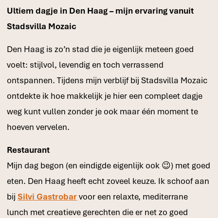
Ultiem dagje in Den Haag – mijn ervaring vanuit
Stadsvilla Mozaic
Den Haag is zo’n stad die je eigenlijk meteen goed
voelt: stijlvol, levendig en toch verrassend
ontspannen. Tijdens mijn verblijf bij Stadsvilla Mozaic
ontdekte ik hoe makkelijk je hier een compleet dagje
weg kunt vullen zonder je ook maar één moment te
hoeven vervelen.
Restaurant
Mijn dag begon (en eindigde eigenlijk ook 😉) met goed
eten. Den Haag heeft echt zoveel keuze. Ik schoof aan
bij
Silvi Gastrobar
voor een relaxte, mediterrane
lunch met creatieve gerechten die er net zo goed