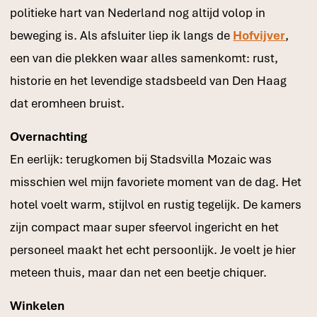
politieke hart van Nederland nog altijd volop in
beweging is. Als afsluiter liep ik langs de
Hofvijver
,
een van die plekken waar alles samenkomt: rust,
historie en het levendige stadsbeeld van Den Haag
dat eromheen bruist.
Overnachting
En eerlijk: terugkomen bij Stadsvilla Mozaic was
misschien wel mijn favoriete moment van de dag. Het
hotel voelt warm, stijlvol en rustig tegelijk. De kamers
zijn compact maar super sfeervol ingericht en het
personeel maakt het echt persoonlijk. Je voelt je hier
meteen thuis, maar dan net een beetje chiquer.
Winkelen